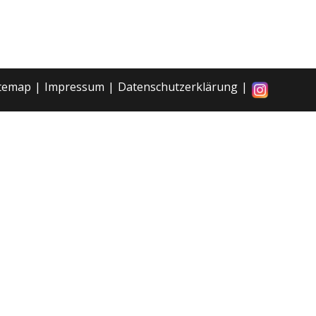
itemap
Impressum
Datenschutzerklärung