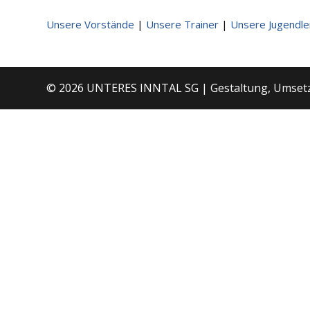
Unsere Vorstände
|
Unsere Trainer
|
Unsere Jugendle
© 2026 UNTERES INNTAL SG | Gestaltung, Umset